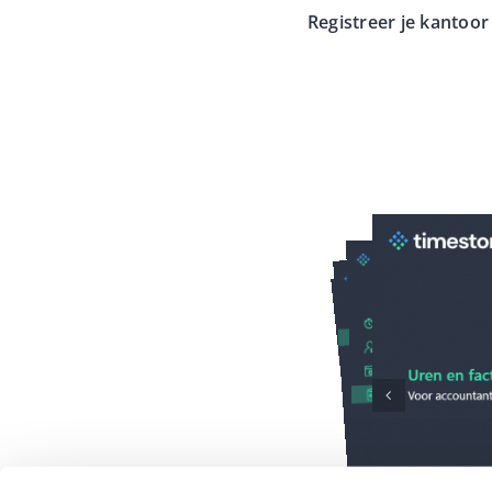
Registreer je kantoo