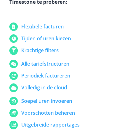
Timestone te proberen:
Flexibele facturen
Tijden of uren kiezen
Krachtige filters
Alle tariefstructuren
Periodiek factureren
Volledig in de cloud
Soepel uren invoeren
Voorschotten beheren
Uitgebreide rapportages