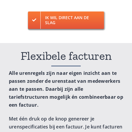
IK WIL DIRECT AAN DE
SLAG
Flexibele facturen
Alle urenregels zijn naar eigen inzicht aan te
passen zonder de urenstaat van medewerkers
aan te passen. Daarbij zijn alle
tariefstructuren mogelijk én combineerbaar op
een factuur.
Met één druk op de knop genereer je
urenspecificaties bij een factuur. Je kunt facturen