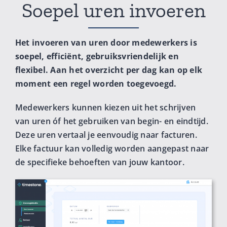
Soepel uren invoeren
Het invoeren van uren door medewerkers is
soepel, efficiënt, gebruiksvriendelijk en
flexibel. Aan het overzicht per dag kan op elk
moment een regel worden toegevoegd.
Medewerkers kunnen kiezen uit het schrijven
van uren óf het gebruiken van begin- en eindtijd.
Deze uren vertaal je eenvoudig naar facturen.
Elke factuur kan volledig worden aangepast naar
de specifieke behoeften van jouw kantoor.