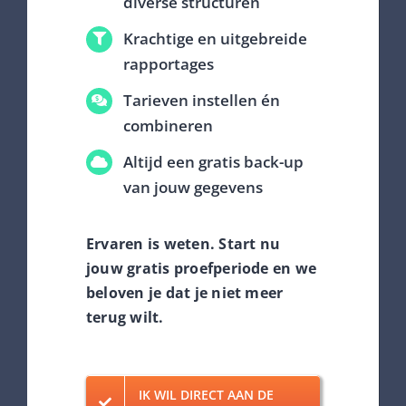
diverse structuren
Krachtige en uitgebreide
rapportages
Tarieven instellen én
combineren
Altijd een gratis back-up
van jouw gegevens
Ervaren is weten. Start nu
jouw gratis proefperiode en we
beloven je dat je niet meer
terug wilt.
IK WIL DIRECT AAN DE