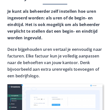
Je kunt als beheerder zelf instellen hoe uren
ingevoerd worden: als uren of de begin- en
eindtijd. Het is ook mogelijk om als beheerder
verplicht te stellen dat een begin- en eindtijd
worden ingevuld.
Deze bijgehouden uren vertaal je eenvoudig naar
facturen. Elke factuur kun je volledig aanpassen
naar de behoeften van jouw kantoor. Denk
bijvoorbeeld aan extra urenregels toevoegen of
een bedrijfslogo.