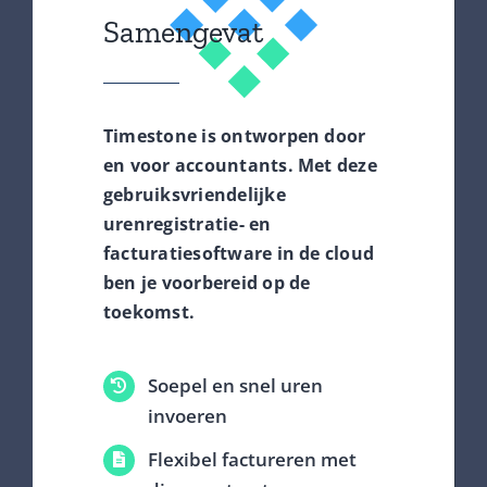
Samengevat
Timestone is ontworpen door
en voor accountants. Met deze
gebruiksvriendelijke
urenregistratie- en
facturatiesoftware in de cloud
ben je voorbereid op de
toekomst.
Soepel en snel uren
invoeren
Flexibel factureren met