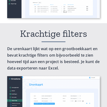
Krachtige filters
De urenkaart lijkt wat op een grootboekkaart en
bevat krachtige filters om bijvoorbeeld te zien
hoeveel tijd aan een project is besteed. Je kunt de
data exporteren naar Excel.