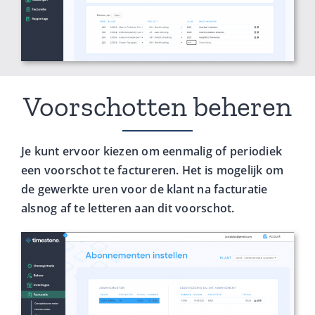
Voorschotten beheren
Je kunt ervoor kiezen om eenmalig of periodiek
een voorschot te factureren. Het is mogelijk om
de gewerkte uren voor de klant na facturatie
alsnog af te letteren aan dit voorschot.