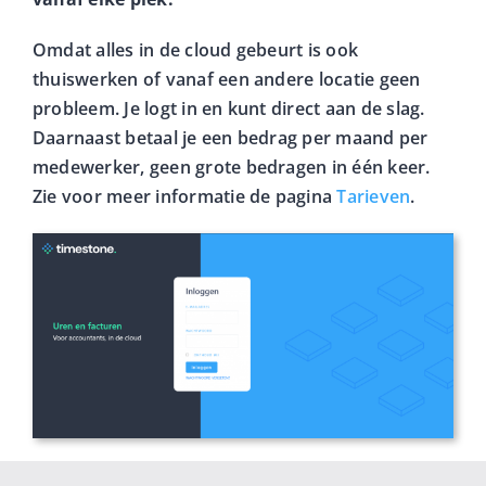
Omdat alles in de cloud gebeurt is ook
thuiswerken of vanaf een andere locatie geen
probleem. Je logt in en kunt direct aan de slag.
Daarnaast betaal je een bedrag per maand per
medewerker, geen grote bedragen in één keer.
Zie voor meer informatie de pagina
Tarieven
.