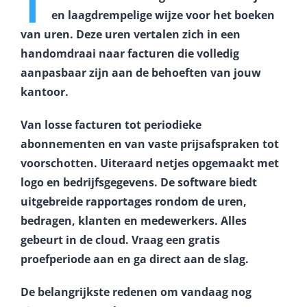
T
en laagdrempelige wijze voor het boeken
Contact
van uren. Deze uren vertalen zich in een
handomdraai naar facturen die volledig
Login
aanpasbaar zijn aan de behoeften van jouw
kantoor.
Van losse facturen tot periodieke
abonnementen en van vaste prijsafspraken tot
voorschotten. Uiteraard netjes opgemaakt met
logo en bedrijfsgegevens. De software biedt
uitgebreide rapportages rondom de uren,
bedragen, klanten en medewerkers. Alles
gebeurt in de cloud. Vraag een gratis
proefperiode aan en ga direct aan de slag.
De belangrijkste redenen om vandaag nog