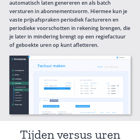
automatisch laten genereren en als batch
versturen in abonnementsvorm. Hiermee kun je
vaste prijsafspraken periodiek factureren en
periodieke voorschotten in rekening brengen, die
je later in mindering brengt op een regiefactuur
of geboekte uren op kunt afletteren.
Tijden versus uren