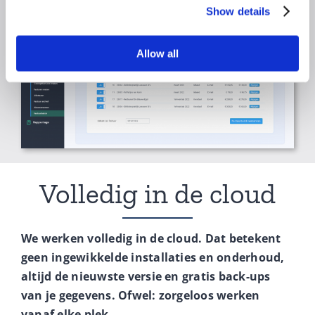
Show details
Allow all
Volledig in de cloud
We werken volledig in de cloud. Dat betekent
geen ingewikkelde installaties en onderhoud,
altijd de nieuwste versie en gratis back-ups
van je gegevens. Ofwel: zorgeloos werken
vanaf elke plek.