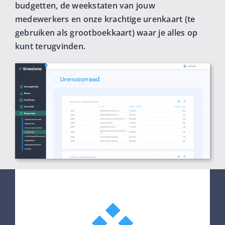
budgetten, de weekstaten van jouw
medewerkers en onze krachtige urenkaart (te
gebruiken als grootboekkaart) waar je alles op
kunt terugvinden.