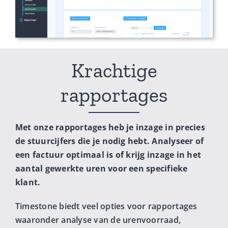
Krachtige
rapportages
Met onze rapportages heb je inzage in precies
de stuurcijfers die je nodig hebt. Analyseer of
een factuur optimaal is of krijg inzage in het
aantal gewerkte uren voor een specifieke
klant.
Timestone biedt veel opties voor rapportages
waaronder analyse van de urenvoorraad,