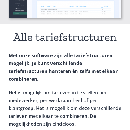
Alle tariefstructuren
Met onze software zijn alle tariefstructuren
mogelijk. Je kunt verschillende
tariefstructuren hanteren én zelfs met elkaar
combineren.
Het is mogelijk om tarieven in te stellen per
medewerker, per werkzaamheid of per
klantgroep. Het is mogelijk om deze verschillende
tarieven met elkaar te combineren. De
mogelijkheden zijn eindeloos.