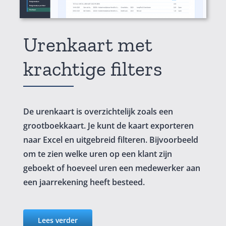
Urenkaart met
krachtige filters
De urenkaart is overzichtelijk zoals een
grootboekkaart. Je kunt de kaart exporteren
naar Excel en uitgebreid filteren. Bijvoorbeeld
om te zien welke uren op een klant zijn
geboekt of hoeveel uren een medewerker aan
een jaarrekening heeft besteed.
Lees verder