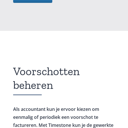
Voorschotten
beheren
Als accountant kun je ervoor kiezen om
eenmalig of periodiek een voorschot te
factureren. Met Timestone kun je de gewerkte