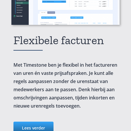
Flexibele facturen
Met Timestone ben je flexibel in het factureren
van uren én vaste prijsafspraken. Je kunt alle
regels aanpassen zonder de urenstaat van
medewerkers aan te passen. Denk hierbij aan
omschrijvingen aanpassen, tijden inkorten en
nieuwe urenregels toevoegen.
Lees verder