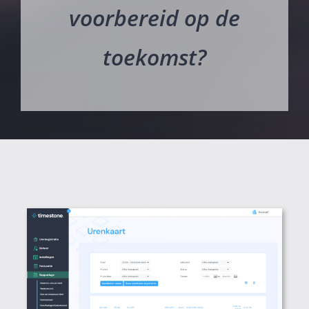
voorbereid op de
toekomst?