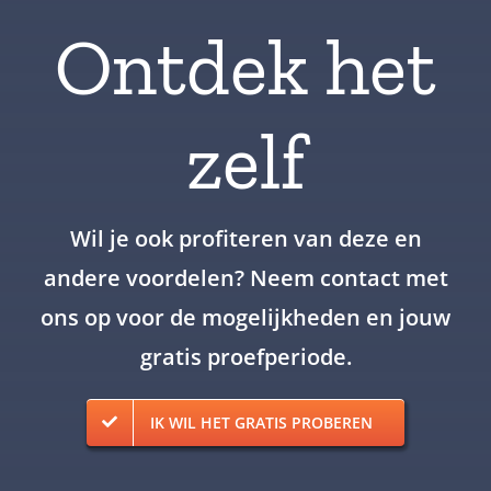
Ontdek het
zelf
Wil je ook profiteren van deze en
andere voordelen? Neem contact met
ons op voor de mogelijkheden en jouw
gratis proefperiode.
IK WIL HET GRATIS PROBEREN