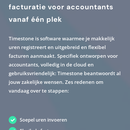
facturatie voor accountants
Contact
vanaf één plek
Login
Timestone is software waarmee je makkelijk
uren registreert en uitgebreid en flexibel
facturen aanmaakt. Specifiek ontworpen voor
accountants, volledig in de cloud en
gebruiksvriendelijk: Timestone beantwoordt al
jouw zakelijke wensen. Zes redenen om
vandaag over te stappen:
Soepel uren invoeren