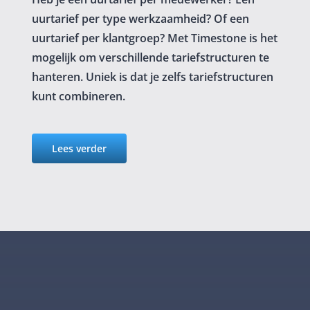
uurtarief per type werkzaamheid? Of een
uurtarief per klantgroep? Met Timestone is het
mogelijk om verschillende tariefstructuren te
hanteren. Uniek is dat je zelfs tariefstructuren
kunt combineren.
Lees verder