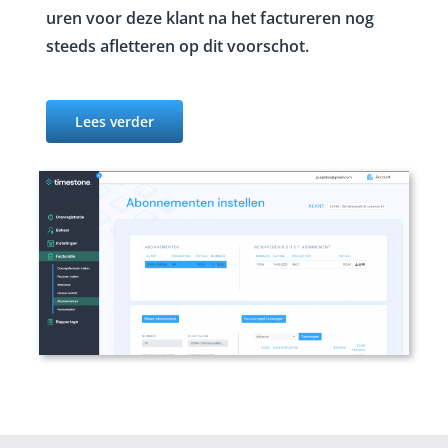
uren voor deze klant na het factureren nog
steeds afletteren op dit voorschot.
Lees verder