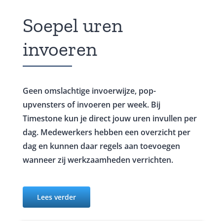
Soepel uren
invoeren
Geen omslachtige invoerwijze, pop-
upvensters of invoeren per week. Bij
Timestone kun je direct jouw uren invullen per
dag. Medewerkers hebben een overzicht per
dag en kunnen daar regels aan toevoegen
wanneer zij werkzaamheden verrichten.
Lees verder