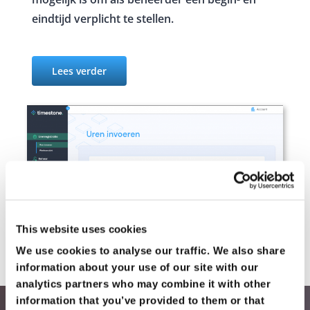
eindtijd verplicht te stellen.
Lees verder
This website uses cookies
We use cookies to analyse our traffic. We also share 
information about your use of our site with our 
analytics partners who may combine it with other 
information that you’ve provided to them or that 